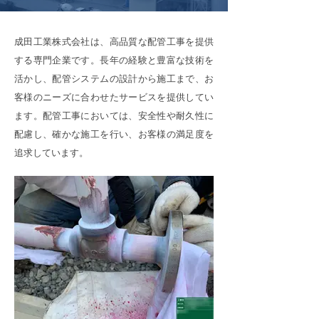
成田工業株式会社は、高品質な配管工事を提供
する専門企業です。長年の経験と豊富な技術を
活かし、配管システムの設計から施工まで、お
客様のニーズに合わせたサービスを提供してい
ます。配管工事においては、安全性や耐久性に
配慮し、確かな施工を行い、お客様の満足度を
追求しています。