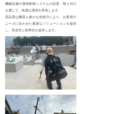
機械設備や環境制御システムの設置・取り付け
を通じて、快適な環境を実現します。
高品質な機器と確かな技術力により、お客様の
ニーズに合わせた最適なソリューションを提供
し、安全性と効率性を追求します。