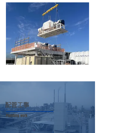
配管工事
Plumbing work