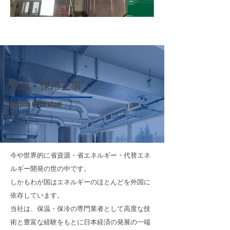
保温・保冷工事
Keeping Warm &Cool
今や世界的に省資源・省エネルギー・代替エネ
ルギー開発の世の中です。
しかもわが国はエネルギーのほとんどを外国に
依存しています。
当社は、保温・保冷の専門業者として高度な技
術と豊富な経験をもとに日本経済の発展の一端